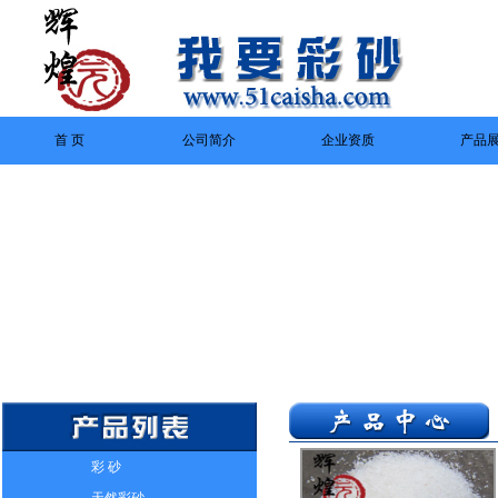
首 页
公司简介
企业资质
产品
彩 砂